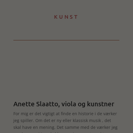
KUNST
Anette Slaatto, viola og kunstner
For mig er det vigtigt at finde en historie i de værker
jeg spiller. Om det er ny eller klassisk musik , det
skal have en mening. Det samme med de værker jeg